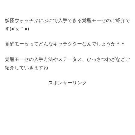
妖怪ウォッチぷにぷにで入手できる覚醒モーセのご紹介で
す(●´ω｀●)
覚醒モーセってどんなキャラクターなんでしょうか＾＾
覚醒モーセの入手方法やステータス、ひっさつわざなどご
紹介していきますね
スポンサーリンク