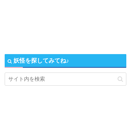
妖怪を探してみてね♪