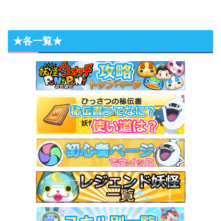
★各一覧★