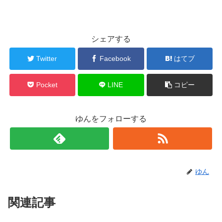
シェアする
Twitter
Facebook
はてブ
Pocket
LINE
コピー
ゆんをフォローする
ゆん
関連記事