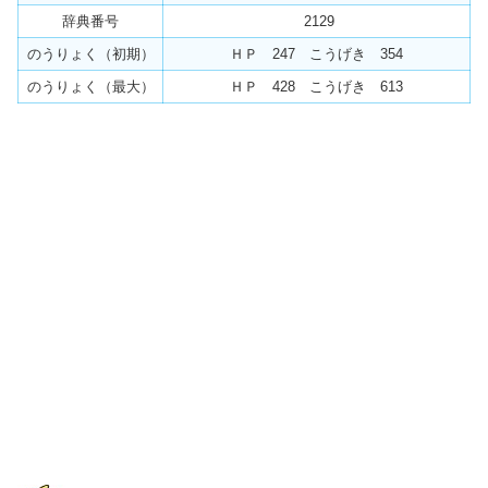
辞典番号
2129
のうりょく（初期）
ＨＰ 247 こうげき 354
のうりょく（最大）
ＨＰ 428 こうげき 613