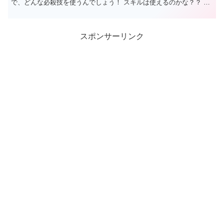
で、どんな必殺技を使うんでしょう！ スキルは使えるのかな？？ 詳
しい情報をご紹介してい...
スポンサーリンク