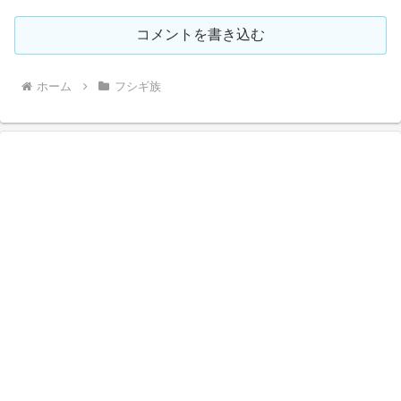
コメントを書き込む
ホーム
フシギ族