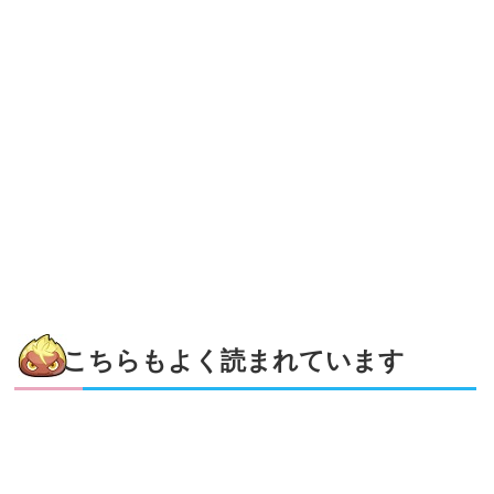
こちらもよく読まれています