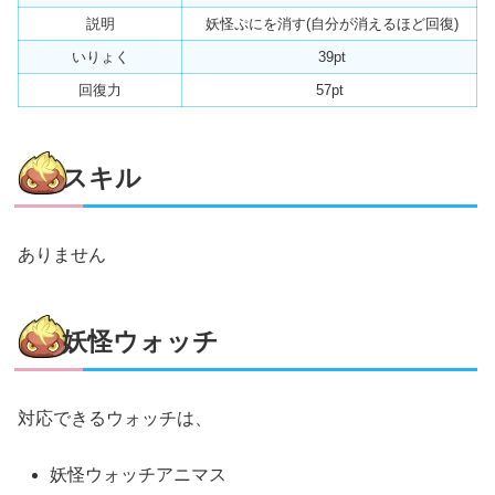
説明
妖怪ぷにを消す(自分が消えるほど回復)
いりょく
39pt
回復力
57pt
スキル
ありません
妖怪ウォッチ
対応できるウォッチは、
妖怪ウォッチアニマス