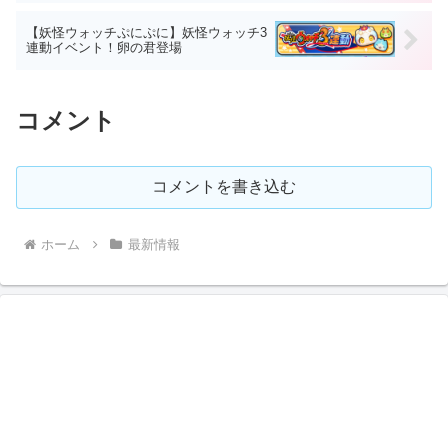
【妖怪ウォッチぷにぷに】妖怪ウォッチ3
連動イベント！卵の君登場
コメント
コメントを書き込む
ホーム
最新情報