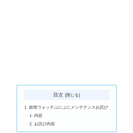
目次
妖怪ウォッチぷにぷにメンテナンスお詫び
内容
お詫び内容