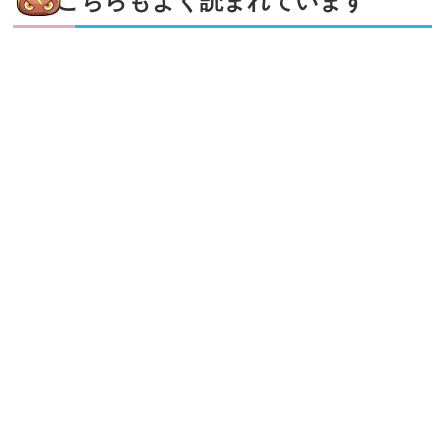
こちらもよく読まれています