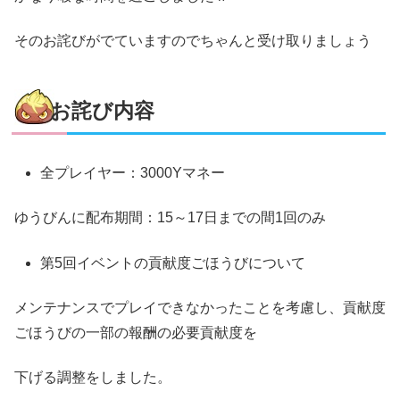
そのお詫びがでていますのでちゃんと受け取りましょう
お詫び内容
全プレイヤー：3000Yマネー
ゆうびんに配布期間：15～17日までの間1回のみ
第5回イベントの貢献度ごほうびについて
メンテナンスでプレイできなかったことを考慮し、貢献度
ごほうびの一部の報酬の必要貢献度を
下げる調整をしました。