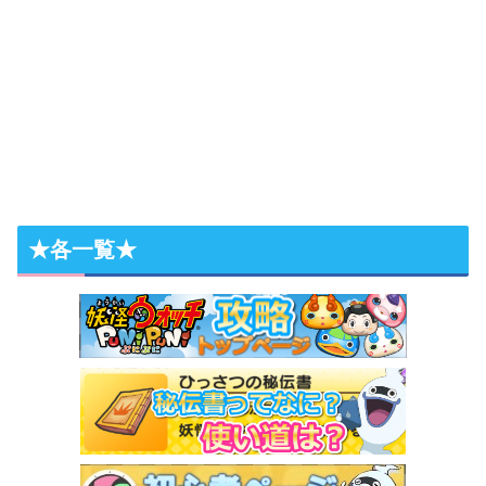
★各一覧★