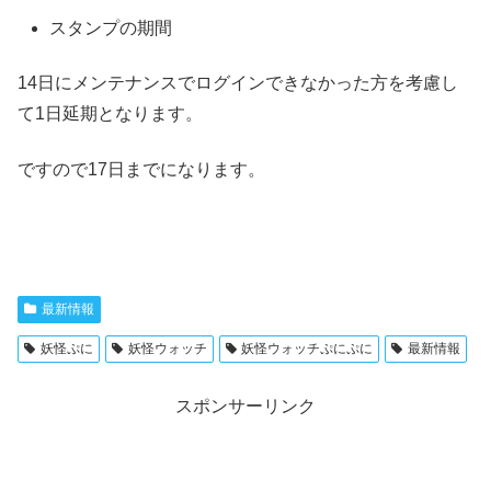
スタンプの期間
14日にメンテナンスでログインできなかった方を考慮し
て1日延期となります。
ですので17日までになります。
最新情報
妖怪ぷに
妖怪ウォッチ
妖怪ウォッチぷにぷに
最新情報
スポンサーリンク