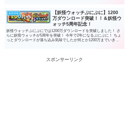
【妖怪ウォッチぷにぷに】1200
最新情報
万ダウンロード突破！！＆妖怪ウ
ォッチ5周年記念！
妖怪ウォッチぷにぷにでは1200万ダウンロードを突破しました！ さ
らに妖怪ウォッチが5周年を突破！ 今年で2年になるぷにぷに！ ちょ
っとダウンロードが落ち込み気味でしたが何とか1200万までいきま
したね！ これを記念...
スポンサーリンク