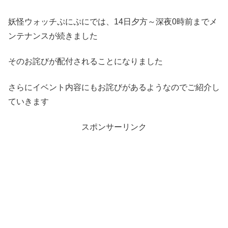
妖怪ウォッチぷにぷにでは、14日夕方～深夜0時前までメ
ンテナンスが続きました
そのお詫びが配付されることになりました
さらにイベント内容にもお詫びがあるようなのでご紹介し
ていきます
スポンサーリンク