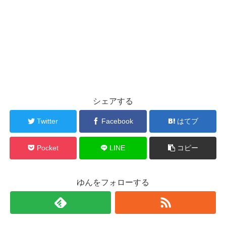
シェアする
Twitter
Facebook
はてブ
Pocket
LINE
コピー
ゆんをフォローする