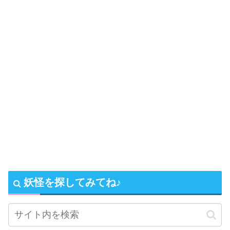
妖怪を探してみてね♪