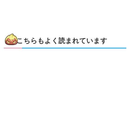
こちらもよく読まれています