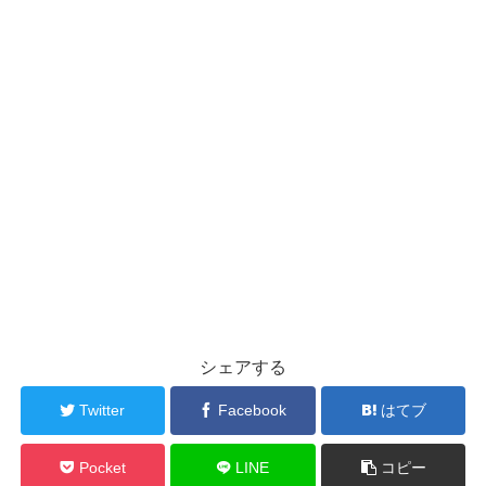
シェアする
Twitter
Facebook
はてブ
Pocket
LINE
コピー