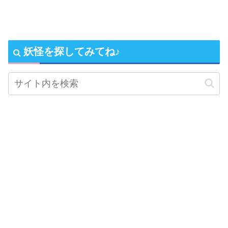
妖怪を探してみてね♪